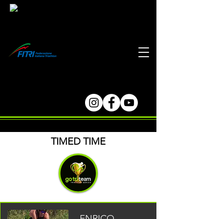
TIMED TIME
ENRICO