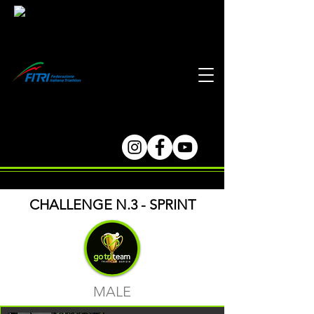
CHALLENGE N.3 - SPRINT
MALE