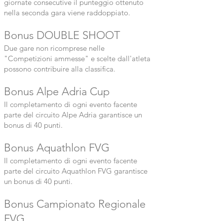
giornate consecutive il punteggio ottenuto
nella seconda gara viene raddoppiato.
Bonus DOUBLE SHOOT
Due gare non ricomprese nelle
"Competizioni ammesse" e scelte dall'atleta
possono contribuire alla classifica.
Bonus Alpe Adria Cup
Il completamento di ogni evento facente
parte del circuito Alpe Adria garantisce un
bonus di 40 punti.
Bonus Aquathlon FVG
Il completamento di ogni evento facente
parte del circuito Aquathlon FVG garantisce
un bonus di 40 punti.
Bonus Campionato Regionale
FVG