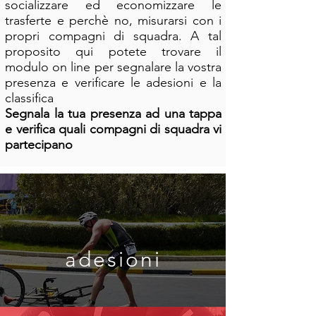
socializzare ed economizzare le
trasferte e perchè no, misurarsi con i
propri compagni di squadra. A tal
proposito qui potete trovare il
modulo on line per segnalare la vostra
presenza e verificare le adesioni e la
classifica
Segnala la tua presenza ad una tappa
e verifica quali compagni di squadra vi
partecipano
adesioni