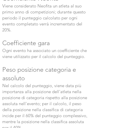
Viene considerato Neofita un atleta al suo
primo anno di competizioni; durante questo
periodo il punteggio calcolato per ogni
evento completato verrà incrementato del
20%.
Coefficiente gara
Ogni evento ha associato un coefficiente che
viene utilizzato per il calcolo del punteggio.
Peso posizione categoria e
assoluto
Nel calcolo del punteggio, viene data più
importanza alla posizione dell'atleta nella
posizione di categoria rispetto alla posizione
assoluta nell'evento; per il calcolo, il peso
della posizione nella classifica di categoria
incide per il 60% del punteggio complessivo,
mentre la posizione nella classifica assoluta
per il 40%.