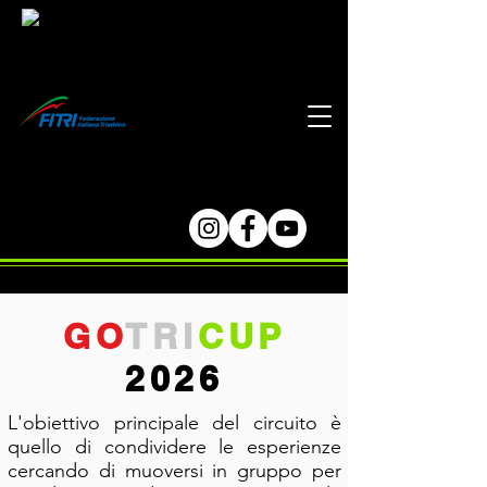
GO
TRI
CUP
2026
L'obiettivo principale del circuito è
quello di condividere le esperienze
cercando di muoversi in gruppo per