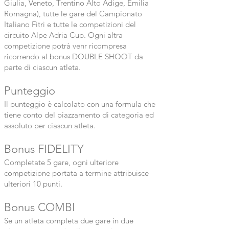
Giulia, Veneto, Trentino Alto Adige, Emilia
Romagna), tutte le gare del Campionato
Italiano Fitri e tutte le competizioni del
circuito Alpe Adria Cup. Ogni altra
competizione potrà venr ricompresa
ricorrendo al bonus DOUBLE SHOOT da
parte di ciascun atleta.
Punteggio
Il punteggio è calcolato con una formula che
tiene conto del piazzamento di categoria ed
assoluto per ciascun atleta.
Bonus FIDELITY
Completate 5 gare, ogni ulteriore
competizione portata a termine attribuisce
ulteriori 10 punti.
Bonus COMBI
Se un atleta completa due gare in due