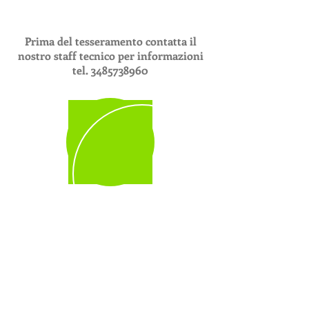
Prima del tesseramento contatta il
nostro
staff tecnico per informazioni
tel.
3485738960