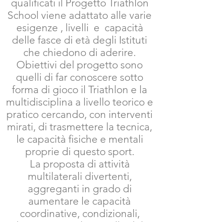
qualificati il Progetto Triathlon
School viene adattato alle varie
esigenze , livelli e capacità
delle fasce di età degli Istituti
che chiedono di aderire.
Obiettivi del progetto sono
quelli di far conoscere sotto
forma di gioco il Triathlon e la
multidisciplina a livello teorico e
pratico cercando, con interventi
mirati, di trasmettere la tecnica,
le capacità fisiche e mentali
proprie di questo sport.
La proposta di attività
multilaterali divertenti,
aggreganti in grado di
aumentare le capacità
coordinative, condizionali,