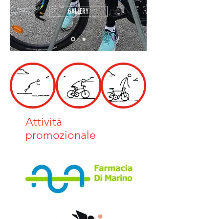
GALLERY
Attività
promozionale