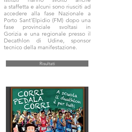
a staffetta e alcuni sono riusciti ad
accedere alla fase Nazionale a
Porto Sant'Elpidio (FM) dopo una
fase provinciale svoltasi in
Gorizia e una regionale presso il
Decathlon di Udine, sponsor
tecnico della manifestazione.
Risultati