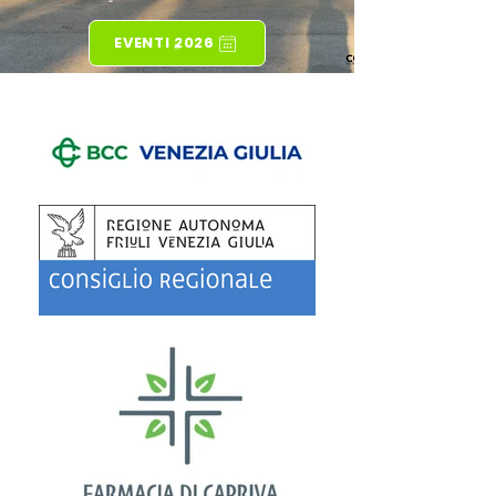
EVENTI 2026