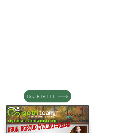
ISCRIVITI