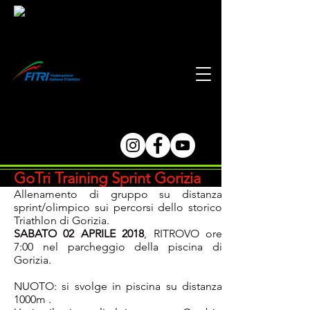
GoTri Training Sprint Gorizia
Allenamento di gruppo su distanza
sprint/olimpico sui percorsi dello storico
Triathlon di Gorizia.
SABATO 02 APRILE 2018
, RITROVO ore
7:00​ nel parcheggio della piscina di
Gorizia.
NUOTO: si svolge in piscina su distanza
1000m .