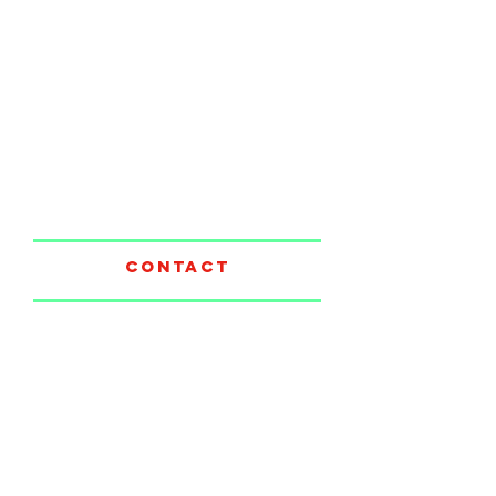
CONTACT